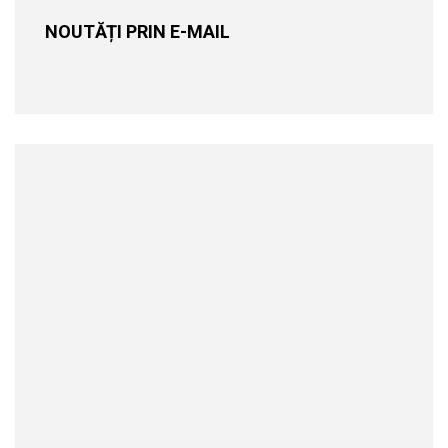
NOUTĂȚI PRIN E-MAIL