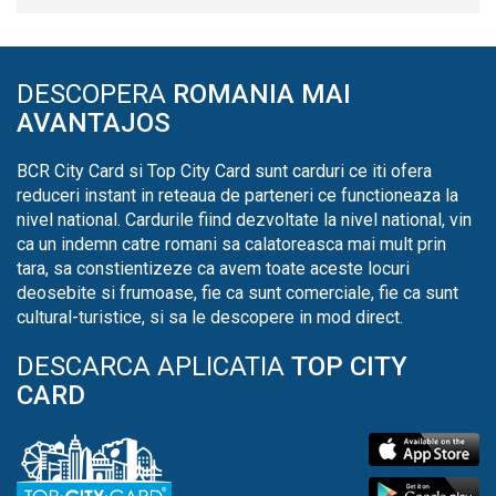
DESCOPERA
ROMANIA MAI
AVANTAJOS
BCR City Card si Top City Card sunt carduri ce iti ofera
reduceri instant in reteaua de parteneri ce functioneaza la
nivel national. Cardurile fiind dezvoltate la nivel national, vin
ca un indemn catre romani sa calatoreasca mai mult prin
tara, sa constientizeze ca avem toate aceste locuri
deosebite si frumoase, fie ca sunt comerciale, fie ca sunt
cultural-turistice, si sa le descopere in mod direct.
DESCARCA APLICATIA
TOP CITY
CARD