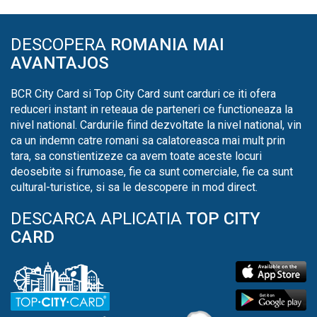
DESCOPERA
ROMANIA MAI
AVANTAJOS
BCR City Card si Top City Card sunt carduri ce iti ofera
reduceri instant in reteaua de parteneri ce functioneaza la
nivel national. Cardurile fiind dezvoltate la nivel national, vin
ca un indemn catre romani sa calatoreasca mai mult prin
tara, sa constientizeze ca avem toate aceste locuri
deosebite si frumoase, fie ca sunt comerciale, fie ca sunt
cultural-turistice, si sa le descopere in mod direct.
DESCARCA APLICATIA
TOP CITY
CARD