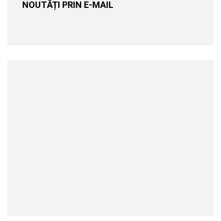
NOUTĂȚI PRIN E-MAIL