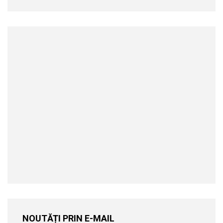
NOUTĂȚI PRIN E-MAIL