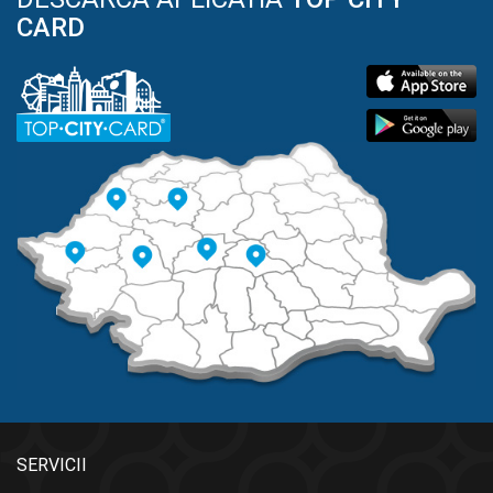
CARD
SERVICII