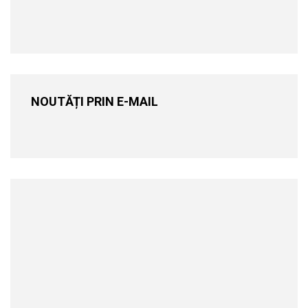
NOUTĂȚI PRIN E-MAIL