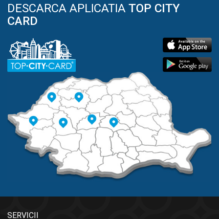
DESCARCA APLICATIA
TOP CITY
CARD
SERVICII