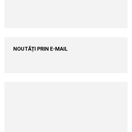
NOUTĂȚI PRIN E-MAIL