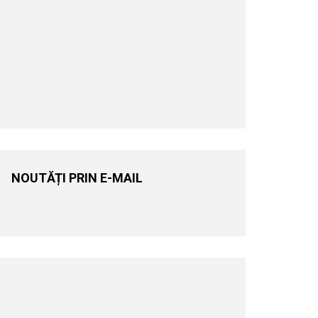
NOUTĂȚI PRIN E-MAIL