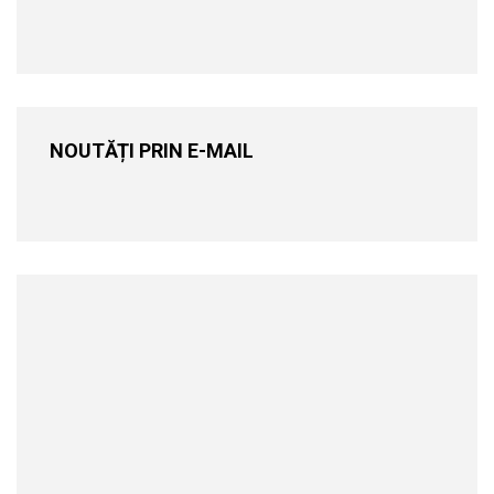
NOUTĂȚI PRIN E-MAIL