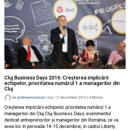
Cluj Business Days 2016: Creşterea implicării
echipelor, prioritatea numărul 1 a managerilor din
Cluj
de
andreeamuresan
|
luni, 12 decembrie 2016
|
4
Minute
Creşterea implicării echipelor, prioritatea numărul 1 a
managerilor din Cluj Cluj Business Days, evenimentul
dedicat antreprenorilor și managerilor din România, ce va
avea loc în perioada 14-15 decembrie, în cadrul Liberty