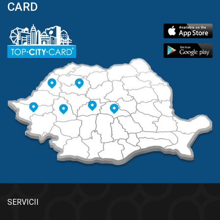
CARD
SERVICII