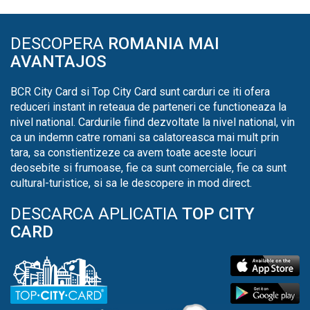
DESCOPERA
ROMANIA MAI
AVANTAJOS
BCR City Card si Top City Card sunt carduri ce iti ofera
reduceri instant in reteaua de parteneri ce functioneaza la
nivel national. Cardurile fiind dezvoltate la nivel national, vin
ca un indemn catre romani sa calatoreasca mai mult prin
tara, sa constientizeze ca avem toate aceste locuri
deosebite si frumoase, fie ca sunt comerciale, fie ca sunt
cultural-turistice, si sa le descopere in mod direct.
DESCARCA APLICATIA
TOP CITY
CARD