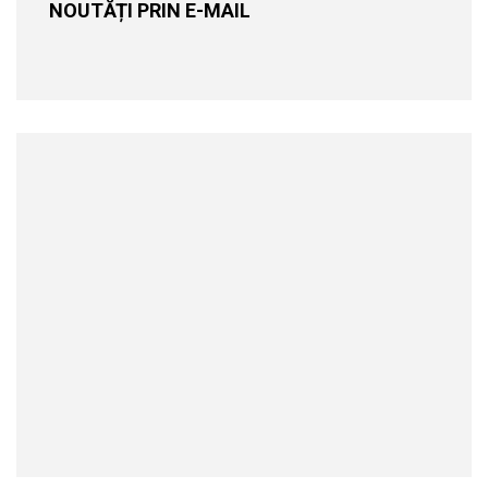
NOUTĂȚI PRIN E-MAIL