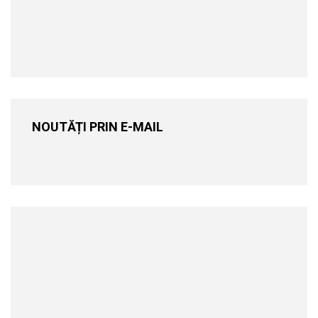
NOUTĂȚI PRIN E-MAIL