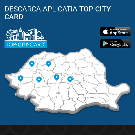
DESCARCA APLICATIA
TOP CITY
CARD