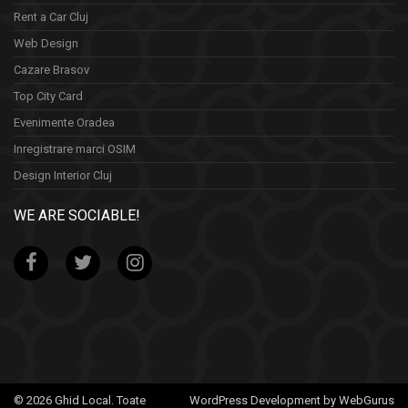
Rent a Car Cluj
Web Design
Cazare Brasov
Top City Card
Evenimente Oradea
Inregistrare marci OSIM
Design Interior Cluj
WE ARE SOCIABLE!
© 2026 Ghid Local. Toate
WordPress Development by WebGurus