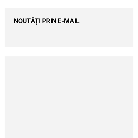
NOUTĂȚI PRIN E-MAIL