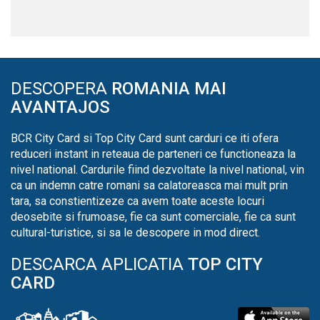
DESCOPERA
ROMANIA MAI
AVANTAJOS
BCR City Card si Top City Card sunt carduri ce iti ofera
reduceri instant in reteaua de parteneri ce functioneaza la
nivel national. Cardurile fiind dezvoltate la nivel national, vin
ca un indemn catre romani sa calatoreasca mai mult prin
tara, sa constientizeze ca avem toate aceste locuri
deosebite si frumoase, fie ca sunt comerciale, fie ca sunt
cultural-turistice, si sa le descopere in mod direct.
DESCARCA APLICATIA
TOP CITY
CARD