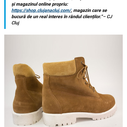
și magazinul online propriu:
https://shop.clujanacluj.com/
, magazin care se
bucură de un real interes în rândul clienților.”
– CJ
Cluj