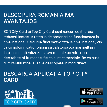
DESCOPERA
ROMANIA MAI
AVANTAJOS
BCR City Card si Top City Card sunt carduri ce iti ofera
reduceri instant in reteaua de parteneri ce functioneaza la
nivel national. Cardurile fiind dezvoltate la nivel national, vin
ca un indemn catre romani sa calatoreasca mai mult prin
tara, sa constientizeze ca avem toate aceste locuri
deosebite si frumoase, fie ca sunt comerciale, fie ca sunt
cultural-turistice, si sa le descopere in mod direct.
DESCARCA APLICATIA
TOP CITY
CARD