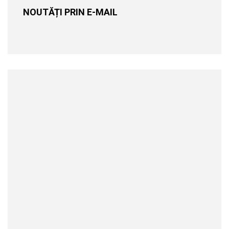
NOUTĂȚI PRIN E-MAIL