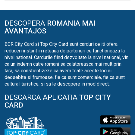
DESCOPERA
ROMANIA MAI
AVANTAJOS
BCR City Card si Top City Card sunt carduri ce iti ofera
reduceri instant in reteaua de parteneri ce functioneaza la
nivel national. Cardurile fiind dezvoltate la nivel national, vin
ca un indemn catre romani sa calatoreasca mai mult prin
tara, sa constientizeze ca avem toate aceste locuri
deosebite si frumoase, fie ca sunt comerciale, fie ca sunt
cultural-turistice, si sa le descopere in mod direct.
DESCARCA APLICATIA
TOP CITY
CARD