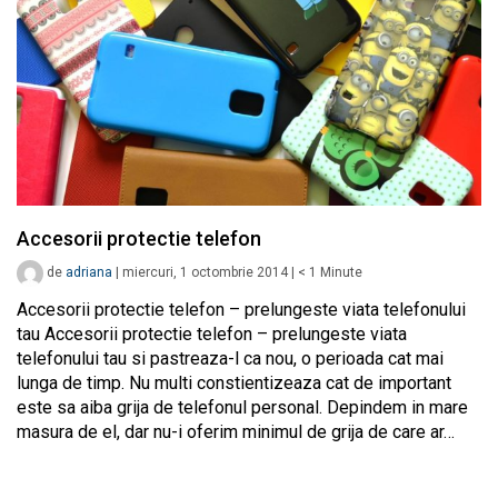
Accesorii protectie telefon
de
adriana
|
miercuri, 1 octombrie 2014
|
< 1
Minute
Accesorii protectie telefon – prelungeste viata telefonului
tau Accesorii protectie telefon – prelungeste viata
telefonului tau si pastreaza-l ca nou, o perioada cat mai
lunga de timp. Nu multi constientizeaza cat de important
este sa aiba grija de telefonul personal. Depindem in mare
masura de el, dar nu-i oferim minimul de grija de care ar…