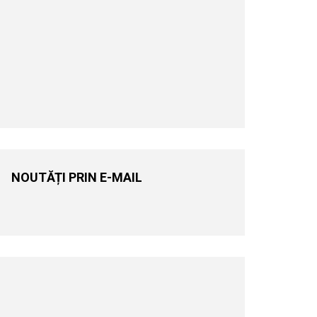
NOUTĂȚI PRIN E-MAIL