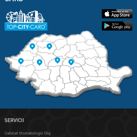
SERVICII
Cabinet Stomatologic Cluj