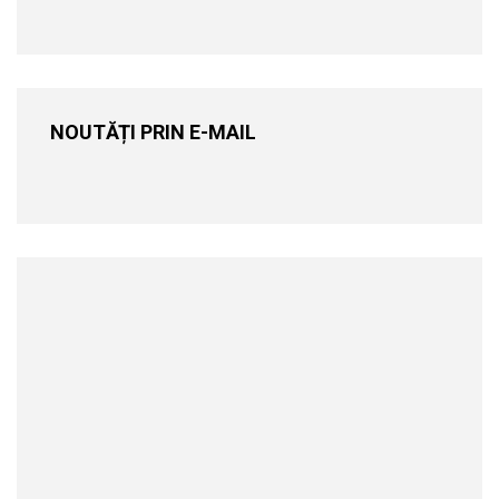
NOUTĂȚI PRIN E-MAIL