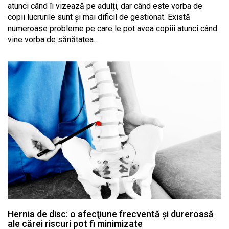
atunci când îi vizează pe adulți, dar când este vorba de
copii lucrurile sunt și mai dificil de gestionat. Există
numeroase probleme pe care le pot avea copiii atunci când
vine vorba de sănătatea…
Hernia de disc: o afecţiune frecventă şi dureroasă
ale cărei riscuri pot fi minimizate