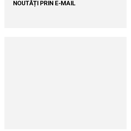
NOUTĂȚI PRIN E-MAIL