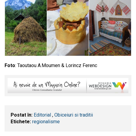
Foto
: Taoutaou A.Moumen & Lorincz Ferenc
Postat în:
Editorial
,
Obiceiuri si traditii
Etichete:
regionalisme