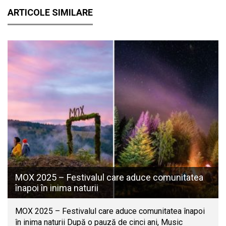
ARTICOLE SIMILARE
MOX 2025 – Festivalul care aduce comunitatea
înapoi în inima naturii
MOX 2025 – Festivalul care aduce comunitatea înapoi
în inima naturii După o pauză de cinci ani, Music