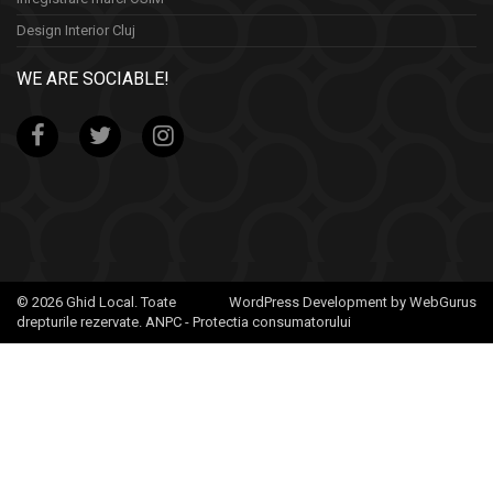
Design Interior Cluj
WE ARE SOCIABLE!
© 2026 Ghid Local. Toate
WordPress Development by WebGurus
drepturile rezervate.
ANPC - Protectia consumatorului