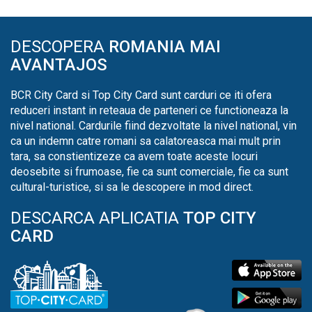
DESCOPERA
ROMANIA MAI
AVANTAJOS
BCR City Card si Top City Card sunt carduri ce iti ofera
reduceri instant in reteaua de parteneri ce functioneaza la
nivel national. Cardurile fiind dezvoltate la nivel national, vin
ca un indemn catre romani sa calatoreasca mai mult prin
tara, sa constientizeze ca avem toate aceste locuri
deosebite si frumoase, fie ca sunt comerciale, fie ca sunt
cultural-turistice, si sa le descopere in mod direct.
DESCARCA APLICATIA
TOP CITY
CARD