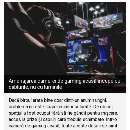
Amenajarea camerei de gaming acasă începe cu
cablurile, nu cu luminile
Dacă biroul arată bine doar dintr-un anumit unghi,
problema nu este lipsa luminilor colorate. De obicei,
spațiul a fost ocupat fără să fie gândit pentru mișcare,
acces la prize și cabluri care trebuie schimbate. Într-o
cameră de gaming acasă, toate aceste detalii se simt