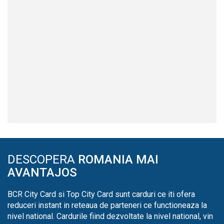
DESCOPERA
ROMANIA MAI
AVANTAJOS
BCR City Card si Top City Card sunt carduri ce iti ofera
reduceri instant in reteaua de parteneri ce functioneaza la
nivel national. Cardurile fiind dezvoltate la nivel national, vin