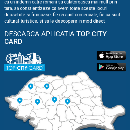
ca un indemn catre romani sa calatoreasca mai mult prin
tara, sa constientizeze ca avem toate aceste locuri
deosebite si frumoase, fie ca sunt comerciale, fie ca sunt
cultural-turistice, si sa le descopere in mod direct.
DESCARCA APLICATIA
TOP CITY
CARD