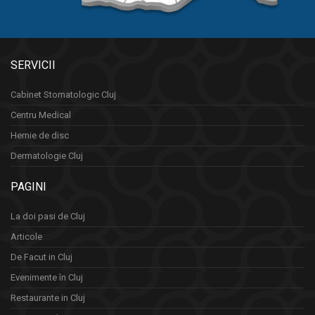
SERVICII
Cabinet Stomatologic Cluj
Centru Medical
Hernie de disc
Dermatologie Cluj
PAGINI
La doi pasi de Cluj
Articole
De Facut in Cluj
Evenimente în Cluj
Restaurante in Cluj