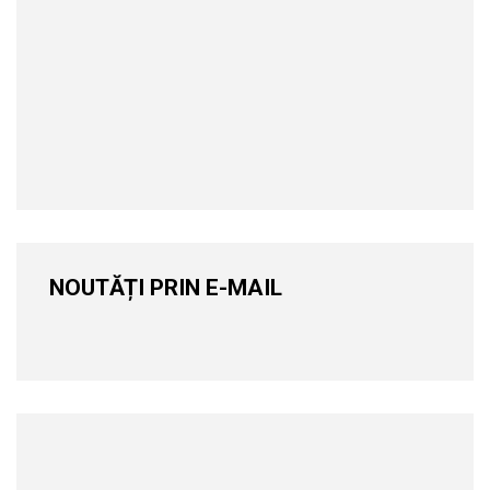
NOUTĂȚI PRIN E-MAIL