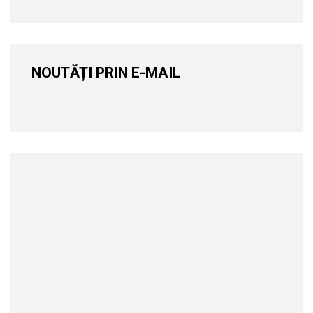
NOUTĂȚI PRIN E-MAIL