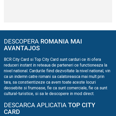
DESCOPERA
ROMANIA MAI
AVANTAJOS
BCR City Card si Top City Card sunt carduri ce iti ofera
reduceri instant in reteaua de parteneri ce functioneaza la
nivel national. Cardurile fiind dezvoltate la nivel national, vin
ca un indemn catre romani sa calatoreasca mai mult prin
tara, sa constientizeze ca avem toate aceste locuri
deosebite si frumoase, fie ca sunt comerciale, fie ca sunt
cultural-turistice, si sa le descopere in mod direct.
DESCARCA APLICATIA
TOP CITY
CARD