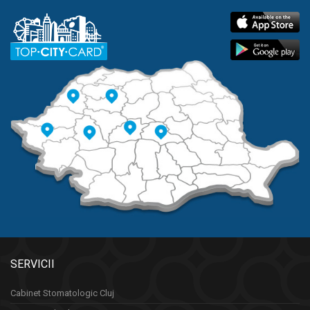
SERVICII
Cabinet Stomatologic Cluj