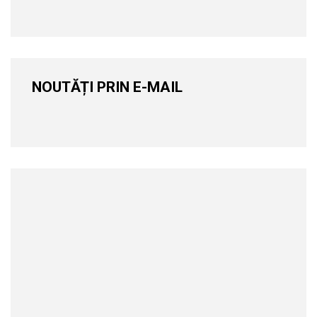
NOUTĂȚI PRIN E-MAIL