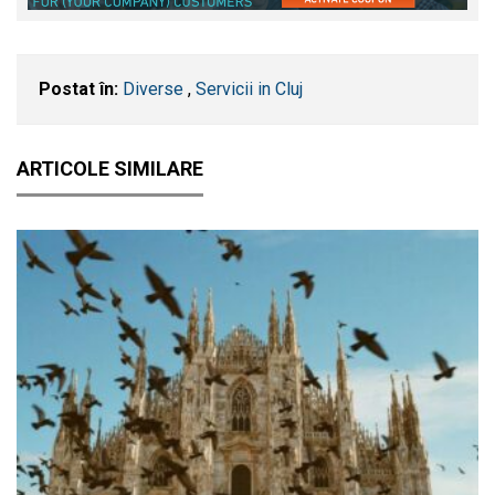
Postat în:
Diverse
,
Servicii in Cluj
ARTICOLE SIMILARE