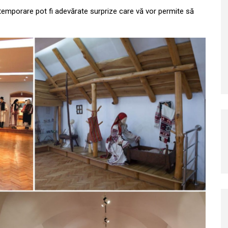
le temporare pot fi adevărate surprize care vă vor permite să