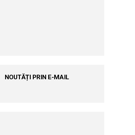
NOUTĂȚI PRIN E-MAIL