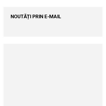
NOUTĂȚI PRIN E-MAIL