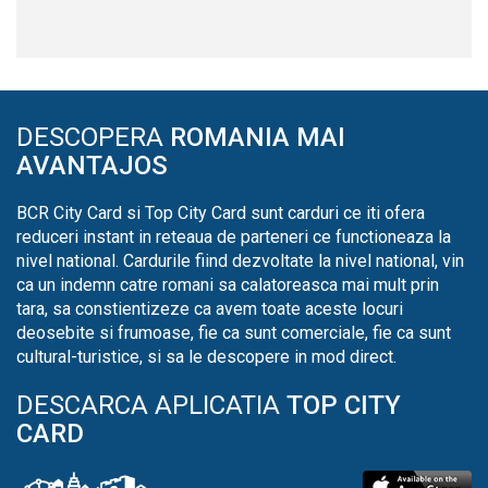
DESCOPERA
ROMANIA MAI
AVANTAJOS
BCR City Card si Top City Card sunt carduri ce iti ofera
reduceri instant in reteaua de parteneri ce functioneaza la
nivel national. Cardurile fiind dezvoltate la nivel national, vin
ca un indemn catre romani sa calatoreasca mai mult prin
tara, sa constientizeze ca avem toate aceste locuri
deosebite si frumoase, fie ca sunt comerciale, fie ca sunt
cultural-turistice, si sa le descopere in mod direct.
DESCARCA APLICATIA
TOP CITY
CARD