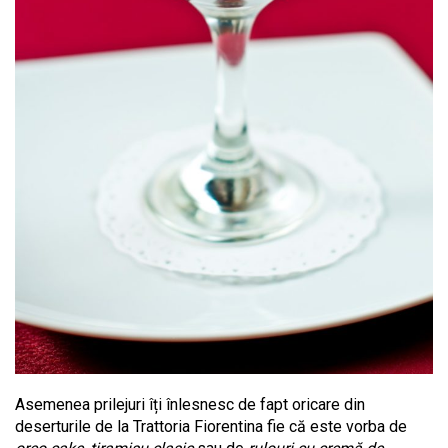
Asemenea prilejuri îți înlesnesc de fapt oricare din
deserturile de la Trattoria Fiorentina fie că este vorba de