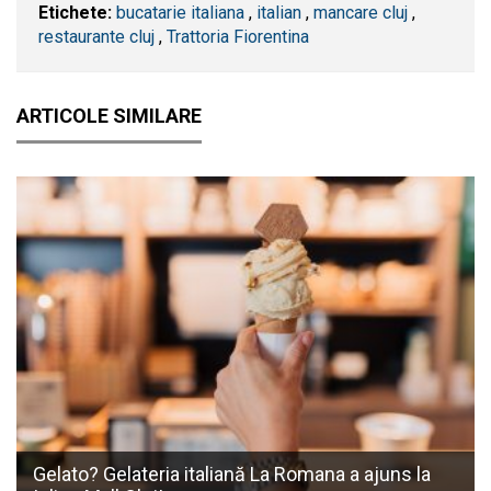
Etichete:
bucatarie italiana
,
italian
,
mancare cluj
,
restaurante cluj
,
Trattoria Fiorentina
ARTICOLE SIMILARE
Gelato? Gelateria italiană La Romana a ajuns la