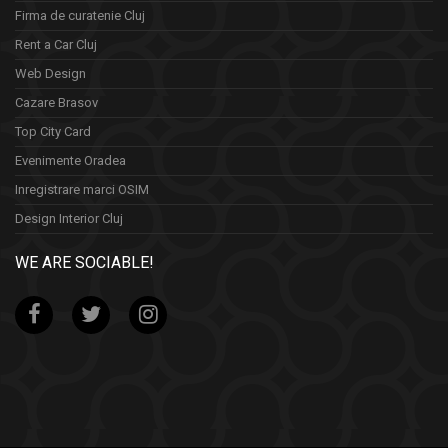
Firma de curatenie Cluj
Rent a Car Cluj
Web Design
Cazare Brasov
Top City Card
Evenimente Oradea
Inregistrare marci OSIM
Design Interior Cluj
WE ARE SOCIABLE!