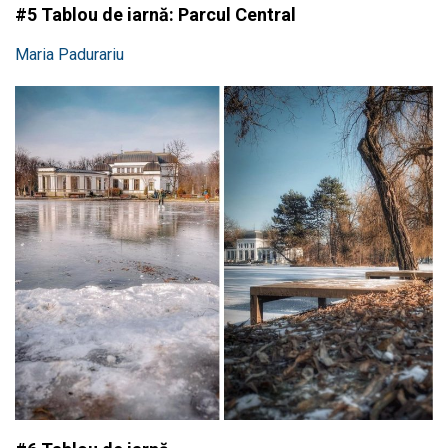
#5 Tablou de iarnă: Parcul Central
Maria Padurariu