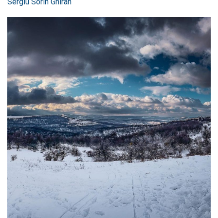
Sergiu Sorin Ghiran