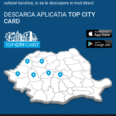
cultural-turistice, si sa le descopere in mod direct.
DESCARCA APLICATIA
TOP CITY
CARD