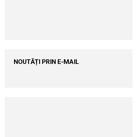
NOUTĂȚI PRIN E-MAIL