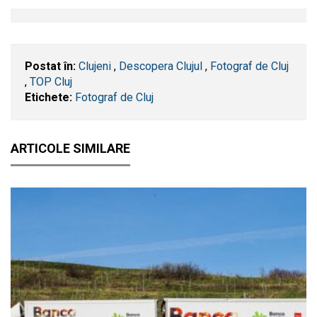
Postat în:
Clujeni
,
Descopera Clujul
,
Fotograf de Cluj
,
TOP Cluj
Etichete:
Fotograf de Cluj
ARTICOLE SIMILARE