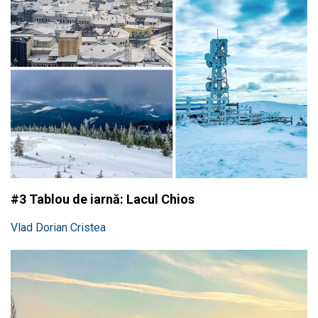
#3 Tablou de iarnă: Lacul Chios
Vlad Dorian Cristea