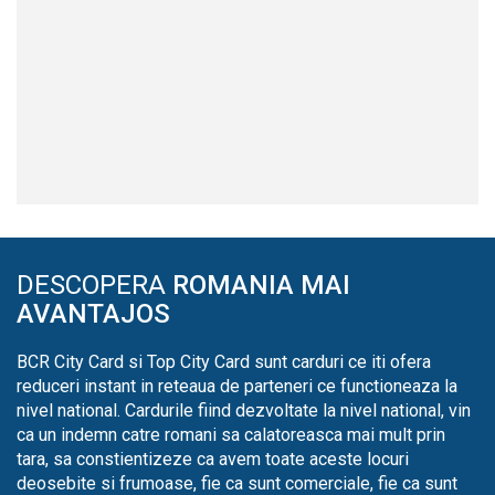
DESCOPERA
ROMANIA MAI
AVANTAJOS
BCR City Card si Top City Card sunt carduri ce iti ofera
reduceri instant in reteaua de parteneri ce functioneaza la
nivel national. Cardurile fiind dezvoltate la nivel national, vin
ca un indemn catre romani sa calatoreasca mai mult prin
tara, sa constientizeze ca avem toate aceste locuri
deosebite si frumoase, fie ca sunt comerciale, fie ca sunt