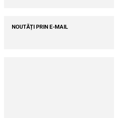
NOUTĂȚI PRIN E-MAIL