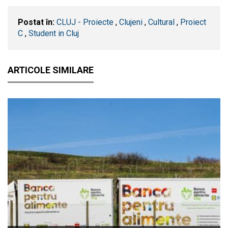
Postat în:
CLUJ - Proiecte
,
Clujeni
,
Cultural
,
Proiect
C
,
Student in Cluj
ARTICOLE SIMILARE