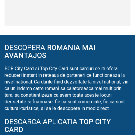
DESCOPERA
ROMANIA MAI
AVANTAJOS
BCR City Card si Top City Card sunt carduri ce iti ofera
reduceri instant in reteaua de parteneri ce functioneaza la
nivel national. Cardurile fiind dezvoltate la nivel national, vin
ca un indemn catre romani sa calatoreasca mai mult prin
tara, sa constientizeze ca avem toate aceste locuri
deosebite si frumoase, fie ca sunt comerciale, fie ca sunt
cultural-turistice, si sa le descopere in mod direct.
DESCARCA APLICATIA
TOP CITY
CARD