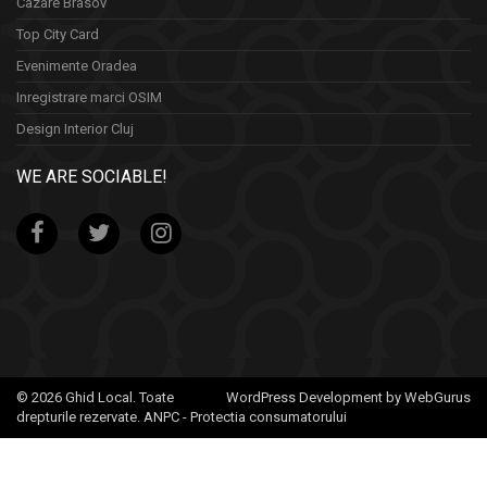
Cazare Brasov
Top City Card
Evenimente Oradea
Inregistrare marci OSIM
Design Interior Cluj
WE ARE SOCIABLE!
© 2026 Ghid Local. Toate
WordPress Development by WebGurus
drepturile rezervate.
ANPC - Protectia consumatorului