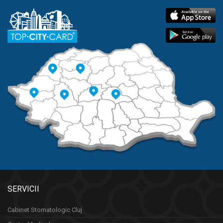
SERVICII
Cabinet Stomatologic Cluj