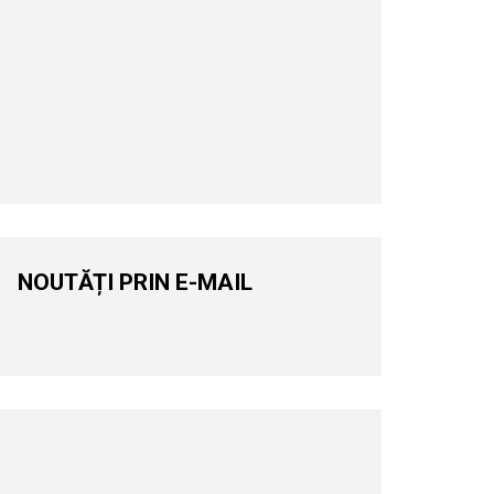
NOUTĂȚI PRIN E-MAIL