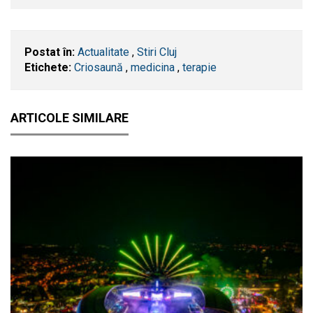
Postat în:
Actualitate
,
Stiri Cluj
Etichete:
Criosaună
,
medicina
,
terapie
ARTICOLE SIMILARE