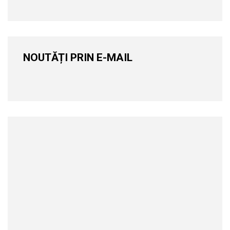
NOUTĂȚI PRIN E-MAIL