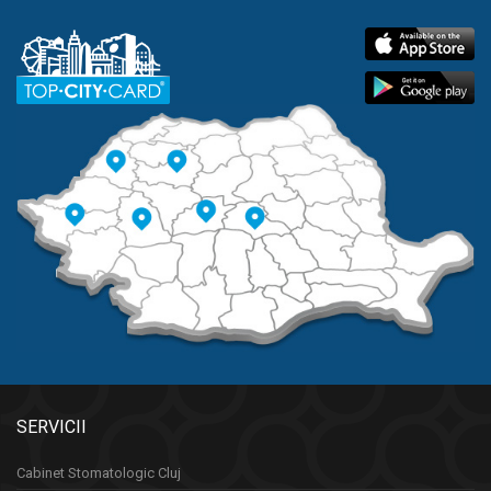
SERVICII
Cabinet Stomatologic Cluj