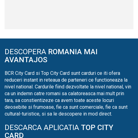
DESCOPERA
ROMANIA MAI
AVANTAJOS
BCR City Card si Top City Card sunt carduri ce iti ofera
reduceri instant in reteaua de parteneri ce functioneaza la
nivel national. Cardurile fiind dezvoltate la nivel national, vin
ca un indemn catre romani sa calatoreasca mai mult prin
tara, sa constientizeze ca avem toate aceste locuri
deosebite si frumoase, fie ca sunt comerciale, fie ca sunt
cultural-turistice, si sa le descopere in mod direct.
DESCARCA APLICATIA
TOP CITY
CARD