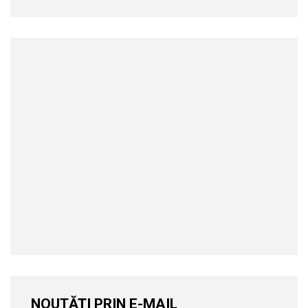
NOUTĂȚI PRIN E-MAIL