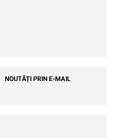
NOUTĂȚI PRIN E-MAIL