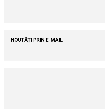
NOUTĂȚI PRIN E-MAIL