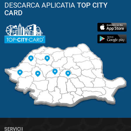
DESCARCA APLICATIA
TOP CITY
CARD
SERVICII