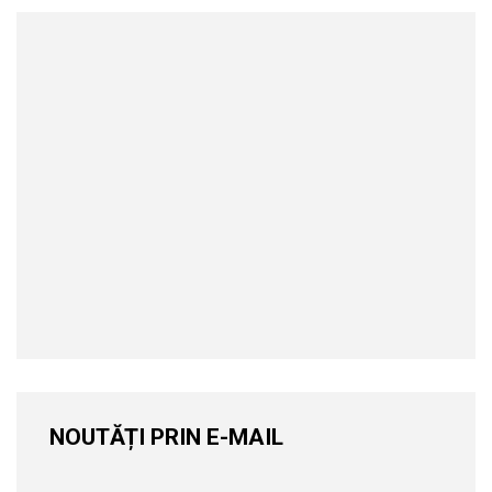
NOUTĂȚI PRIN E-MAIL