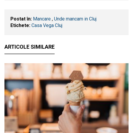
Postat în:
Mancare
,
Unde mancam in Cluj
Etichete:
Casa Vega Cluj
ARTICOLE SIMILARE