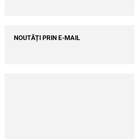
NOUTĂȚI PRIN E-MAIL