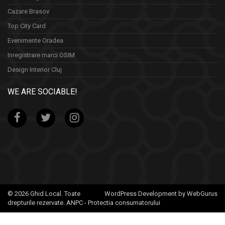
Cazare Brasov
Top City Card
Evenimente Oradea
Inregistrare marci OSIM
Design Interior Cluj
WE ARE SOCIABLE!
© 2026 Ghid Local. Toate
WordPress Development by WebGurus
drepturile rezervate.
ANPC - Protectia consumatorului