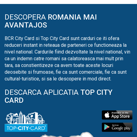
DESCOPERA
ROMANIA MAI
AVANTAJOS
BCR City Card si Top City Card sunt carduri ce iti ofera
reduceri instant in reteaua de parteneri ce functioneaza la
nivel national. Cardurile fiind dezvoltate la nivel national, vin
ca un indemn catre romani sa calatoreasca mai mult prin
tara, sa constientizeze ca avem toate aceste locuri
deosebite si frumoase, fie ca sunt comerciale, fie ca sunt
cultural-turistice, si sa le descopere in mod direct.
DESCARCA APLICATIA
TOP CITY
CARD