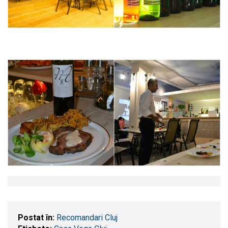
Postat în:
Recomandari Cluj