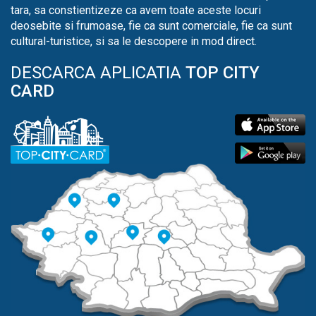
tara, sa constientizeze ca avem toate aceste locuri
deosebite si frumoase, fie ca sunt comerciale, fie ca sunt
cultural-turistice, si sa le descopere in mod direct.
DESCARCA APLICATIA
TOP CITY
CARD