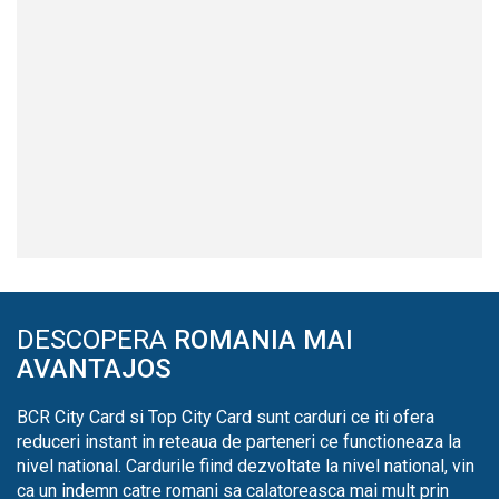
DESCOPERA
ROMANIA MAI
AVANTAJOS
BCR City Card si Top City Card sunt carduri ce iti ofera
reduceri instant in reteaua de parteneri ce functioneaza la
nivel national. Cardurile fiind dezvoltate la nivel national, vin
ca un indemn catre romani sa calatoreasca mai mult prin