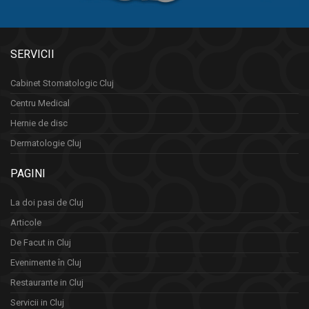
SERVICII
Cabinet Stomatologic Cluj
Centru Medical
Hernie de disc
Dermatologie Cluj
PAGINI
La doi pasi de Cluj
Articole
De Facut in Cluj
Evenimente în Cluj
Restaurante in Cluj
Servicii in Cluj