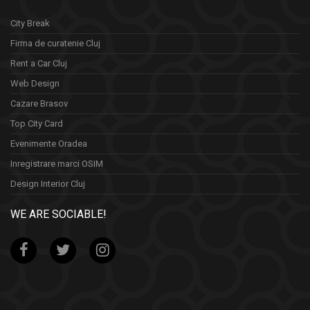
City Break
Firma de curatenie Cluj
Rent a Car Cluj
Web Design
Cazare Brasov
Top City Card
Evenimente Oradea
Inregistrare marci OSIM
Design Interior Cluj
WE ARE SOCIABLE!