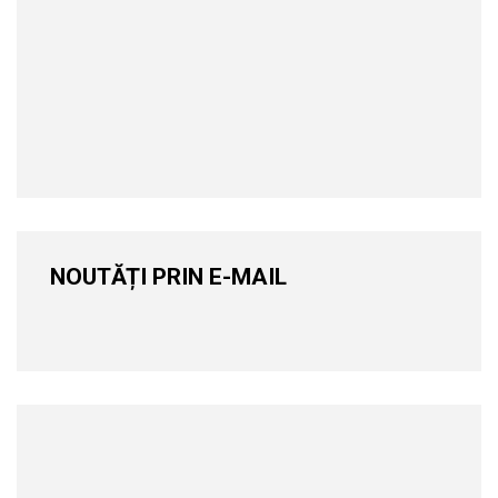
NOUTĂȚI PRIN E-MAIL