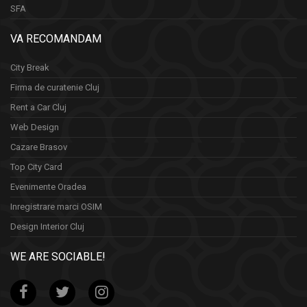
SFA
VA RECOMANDAM
City Break
Firma de curatenie Cluj
Rent a Car Cluj
Web Design
Cazare Brasov
Top City Card
Evenimente Oradea
Inregistrare marci OSIM
Design Interior Cluj
WE ARE SOCIABLE!