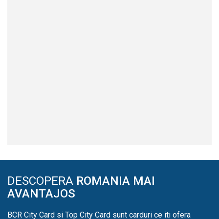
DESCOPERA
ROMANIA MAI
AVANTAJOS
BCR City Card si Top City Card sunt carduri ce iti ofera