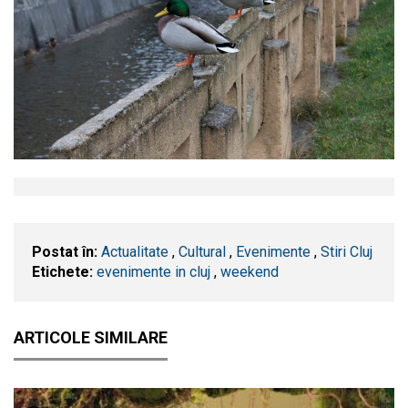
Postat în:
Actualitate
,
Cultural
,
Evenimente
,
Stiri Cluj
Etichete:
evenimente in cluj
,
weekend
ARTICOLE SIMILARE