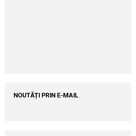
NOUTĂȚI PRIN E-MAIL