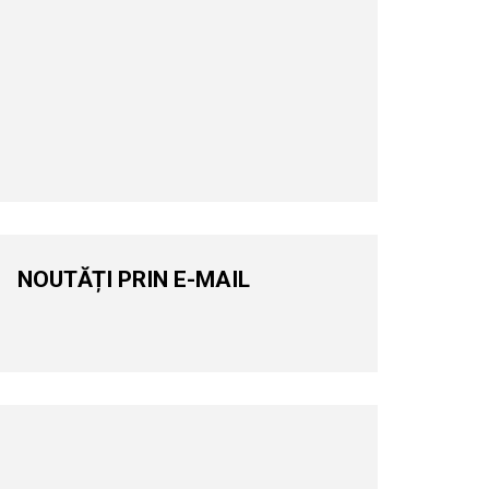
NOUTĂȚI PRIN E-MAIL