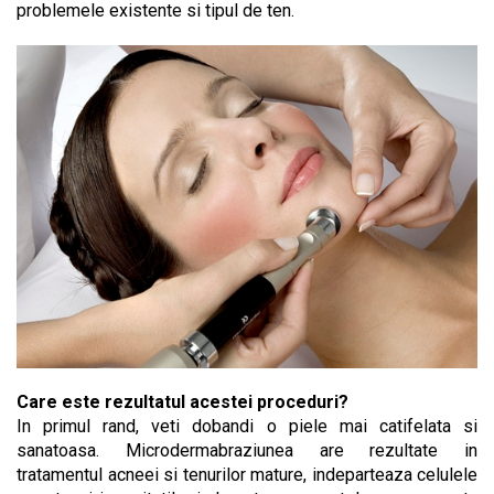
problemele existente si tipul de ten.
Care este rezultatul acestei proceduri?
In primul rand, veti dobandi o piele mai catifelata si
sanatoasa. Microdermabraziunea are rezultate in
tratamentul acneei si tenurilor mature, indeparteaza celulele