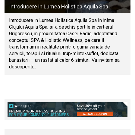
Introducere in Lumea Holistica Aquila Spa
Introducere in Lumea Holistica Aquila Spa In inima
Clujului Aquila Spa, si-a deschis portile in cartierul
Grigorescu, in proximitatea Casei Radio, adoptatand
conceptul SPA & Holistic Wellness, pe care il
transformam in realitate printr-o gama variata de
servicii, terapii si ritualuri trup-minte-suflet, dedicata
bunastarii – un rasfat al celor 6 simturi. Va invitam sa
descoperiti…