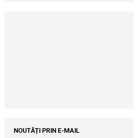
NOUTĂȚI PRIN E-MAIL