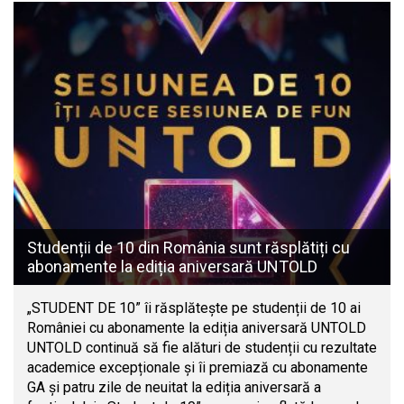
Studenții de 10 din România sunt răsplătiți cu
abonamente la ediția aniversară UNTOLD
„STUDENT DE 10” îi răsplătește pe studenții de 10 ai
României cu abonamente la ediția aniversară UNTOLD
UNTOLD continuă să fie alături de studenții cu rezultate
academice excepționale și îi premiază cu abonamente
GA și patru zile de neuitat la ediția aniversară a