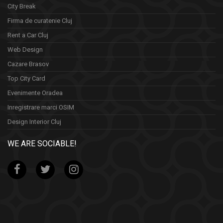
City Break
Firma de curatenie Cluj
Rent a Car Cluj
Web Design
Cazare Brasov
Top City Card
Evenimente Oradea
Inregistrare marci OSIM
Design Interior Cluj
WE ARE SOCIABLE!