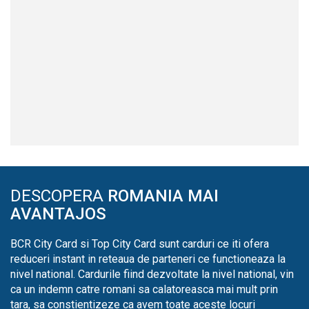
DESCOPERA
ROMANIA MAI
AVANTAJOS
BCR City Card si Top City Card sunt carduri ce iti ofera
reduceri instant in reteaua de parteneri ce functioneaza la
nivel national. Cardurile fiind dezvoltate la nivel national, vin
ca un indemn catre romani sa calatoreasca mai mult prin
tara, sa constientizeze ca avem toate aceste locuri