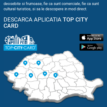
deosebite si frumoase, fie ca sunt comerciale, fie ca sunt
cultural-turistice, si sa le descopere in mod direct.
DESCARCA APLICATIA
TOP CITY
CARD