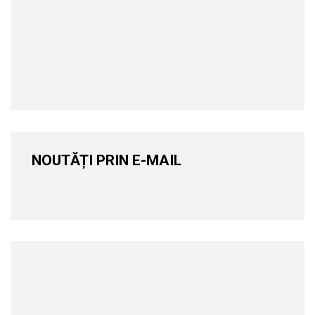
NOUTĂȚI PRIN E-MAIL