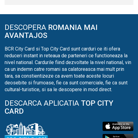
DESCOPERA
ROMANIA MAI
AVANTAJOS
BCR City Card si Top City Card sunt carduri ce iti ofera
reduceri instant in reteaua de parteneri ce functioneaza la
nivel national. Cardurile fiind dezvoltate la nivel national, vin
ca un indemn catre romani sa calatoreasca mai mult prin
tara, sa constientizeze ca avem toate aceste locuri
deosebite si frumoase, fie ca sunt comerciale, fie ca sunt
cultural-turistice, si sa le descopere in mod direct.
DESCARCA APLICATIA
TOP CITY
CARD