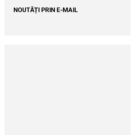
NOUTĂȚI PRIN E-MAIL