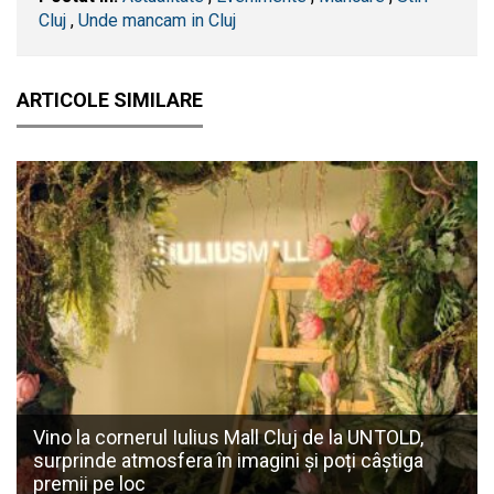
Cluj
,
Unde mancam in Cluj
ARTICOLE SIMILARE
Vino la cornerul Iulius Mall Cluj de la UNTOLD,
surprinde atmosfera în imagini și poți câștiga
premii pe loc