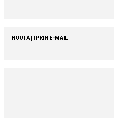
NOUTĂȚI PRIN E-MAIL