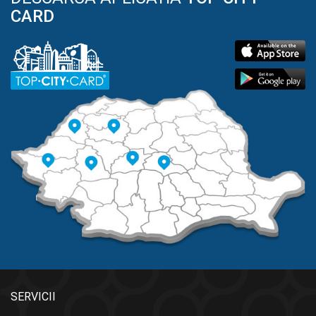
CARD
SERVICII