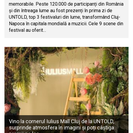
memorabile. Peste 120.000 de participanți din România
și din întreaga lume au fost prezenți în prima zi de
UNTOLD, top 3 festivaluri din lume, transformând Cluj-
Napoca în capitala mondială a muzicii. Cele 9 scene din
festival au oferit…
Vino la cornerul Iulius Mall Cluj de la UNTOLD,
surprinde atmosfera în imagini și poți câștiga