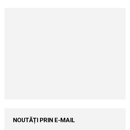
NOUTĂȚI PRIN E-MAIL