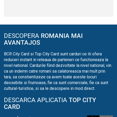
DESCOPERA
ROMANIA MAI
AVANTAJOS
BCR City Card si Top City Card sunt carduri ce iti ofera
reduceri instant in reteaua de parteneri ce functioneaza la
nivel national. Cardurile fiind dezvoltate la nivel national, vin
ca un indemn catre romani sa calatoreasca mai mult prin
tara, sa constientizeze ca avem toate aceste locuri
deosebite si frumoase, fie ca sunt comerciale, fie ca sunt
cultural-turistice, si sa le descopere in mod direct.
DESCARCA APLICATIA
TOP CITY
CARD