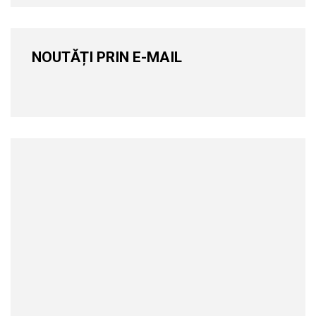
NOUTĂȚI PRIN E-MAIL