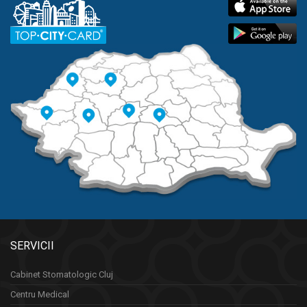
SERVICII
Cabinet Stomatologic Cluj
Centru Medical