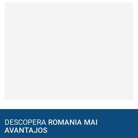
DESCOPERA
ROMANIA MAI
AVANTAJOS