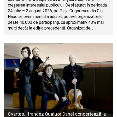
creșterea interesului publicului. Desfășurat în perioada
24 iulie – 2 august 2026, pe Plaja Grigorescu din Cluj-
Napoca, evenimentul a adunat, potrivit organizatorilor,
peste 40.000 de participanți, cu aproximativ 40% mai
mulți decât la ediția precedentă. Organizat de…
Cvartetul francez Quatuor Danel concertează la