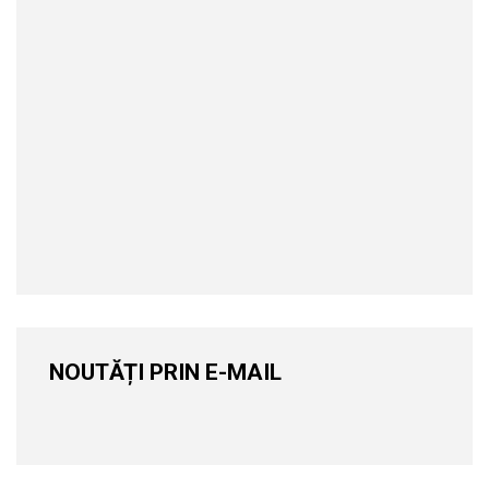
NOUTĂȚI PRIN E-MAIL