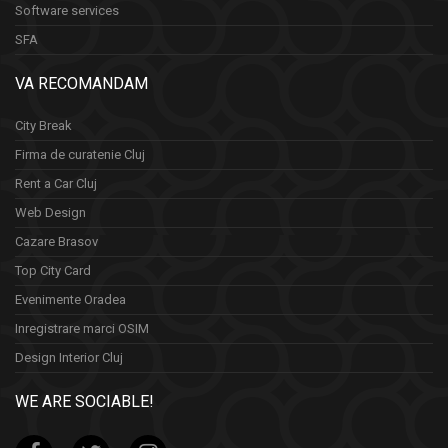
Software services
SFA
VA RECOMANDAM
City Break
Firma de curatenie Cluj
Rent a Car Cluj
Web Design
Cazare Brasov
Top City Card
Evenimente Oradea
Inregistrare marci OSIM
Design Interior Cluj
WE ARE SOCIABLE!