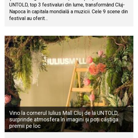
UNTOLD, top 3 festivaluri din lume, transformând Cluj-
Napoca în capitala mondială a muzicii. Cele 9 scene din
festival au oferit…
Vino la cornerul Iulius Mall Cluj de la UNTOLD,
surprinde atmosfera în imagini și poți câștiga
premii pe loc