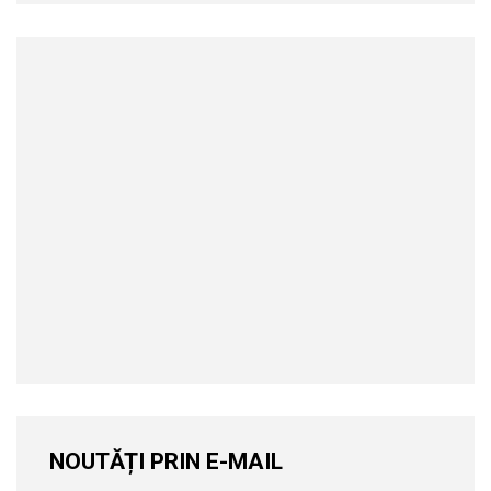
NOUTĂȚI PRIN E-MAIL