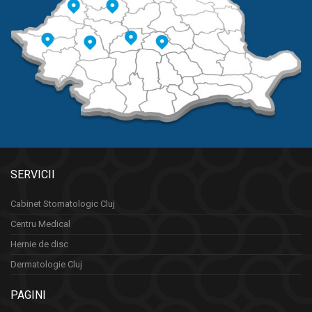
SERVICII
Cabinet Stomatologic Cluj
Centru Medical
Hernie de disc
Dermatologie Cluj
PAGINI