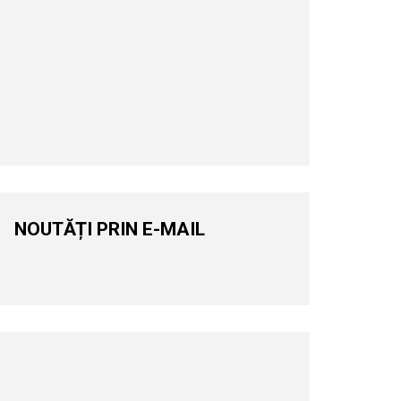
NOUTĂȚI PRIN E-MAIL