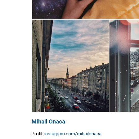
Mihail Onaca
Profil:
instagram.com/mihailonaca