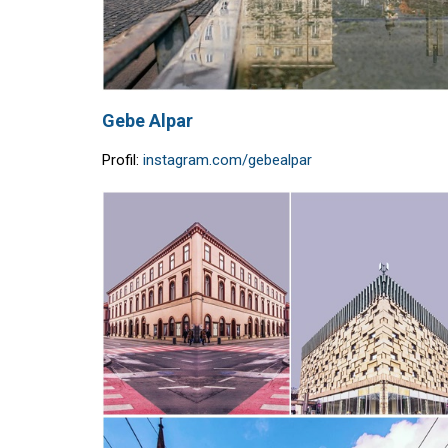
Gebe Alpar
Profil:
instagram.com/gebealpar