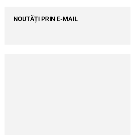
NOUTĂȚI PRIN E-MAIL