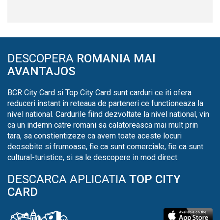
DESCOPERA
ROMANIA MAI
AVANTAJOS
BCR City Card si Top City Card sunt carduri ce iti ofera
reduceri instant in reteaua de parteneri ce functioneaza la
nivel national. Cardurile fiind dezvoltate la nivel national, vin
ca un indemn catre romani sa calatoreasca mai mult prin
tara, sa constientizeze ca avem toate aceste locuri
deosebite si frumoase, fie ca sunt comerciale, fie ca sunt
cultural-turistice, si sa le descopere in mod direct.
DESCARCA APLICATIA
TOP CITY
CARD