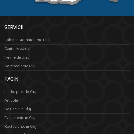
SERVICII
Cabinet Stomatologic Cluj
Centru Medical
Hernie de disc
Dermatologie Cluj
PAGINI
La doi pasi de Cluj
Articole
De Facut in Cluj
Evenimente în Cluj
Restaurante in Cluj