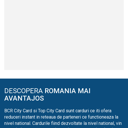
DESCOPERA
ROMANIA MAI
AVANTAJOS
BCR City Card si Top City Card sunt carduri ce iti ofera
reduceri instant in reteaua de parteneri ce functioneaza la
nivel national. Cardurile fiind dezvoltate la nivel national, vin