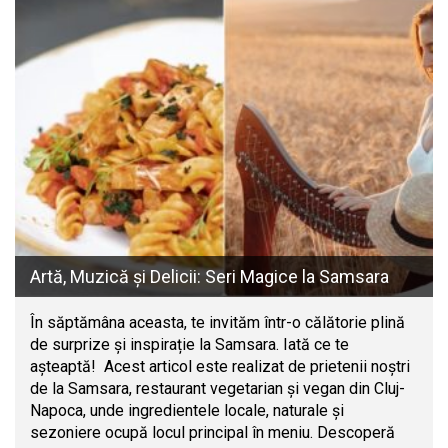
Artă, Muzică și Delicii: Seri Magice la Samsara
În săptămâna aceasta, te invităm într-o călătorie plină
de surprize și inspirație la Samsara. Iată ce te
așteaptă! Acest articol este realizat de prietenii noștri
de la Samsara, restaurant vegetarian și vegan din Cluj-
Napoca, unde ingredientele locale, naturale și
sezoniere ocupă locul principal în meniu. Descoperă