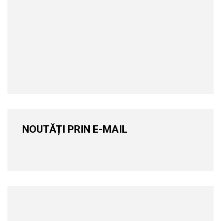
NOUTĂȚI PRIN E-MAIL