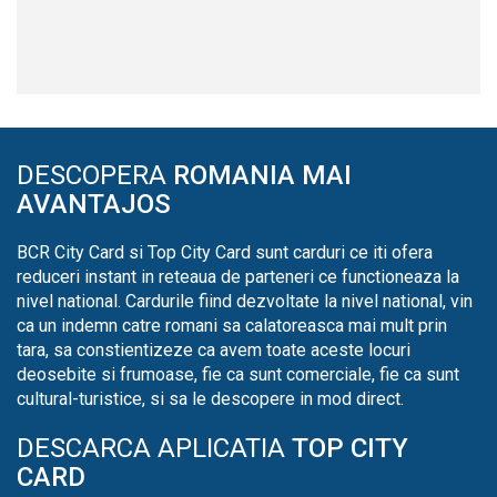
DESCOPERA
ROMANIA MAI
AVANTAJOS
BCR City Card si Top City Card sunt carduri ce iti ofera
reduceri instant in reteaua de parteneri ce functioneaza la
nivel national. Cardurile fiind dezvoltate la nivel national, vin
ca un indemn catre romani sa calatoreasca mai mult prin
tara, sa constientizeze ca avem toate aceste locuri
deosebite si frumoase, fie ca sunt comerciale, fie ca sunt
cultural-turistice, si sa le descopere in mod direct.
DESCARCA APLICATIA
TOP CITY
CARD