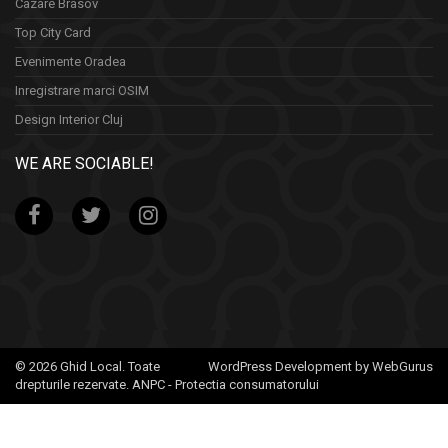
Cazare Brasov
Top City Card
Evenimente Oradea
Inregistrare marci OSIM
Design Interior Cluj
WE ARE SOCIABLE!
© 2026 Ghid Local. Toate
WordPress Development by WebGurus
drepturile rezervate.
ANPC - Protectia consumatorului