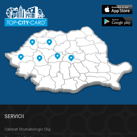
SERVICII
Cabinet Stomatologic Cluj