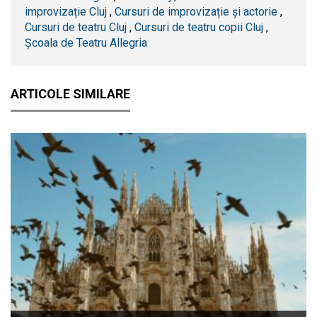
improvizație Cluj
,
Cursuri de improvizație și actorie
,
Cursuri de teatru Cluj
,
Cursuri de teatru copii Cluj
,
Școala de Teatru Allegria
ARTICOLE SIMILARE