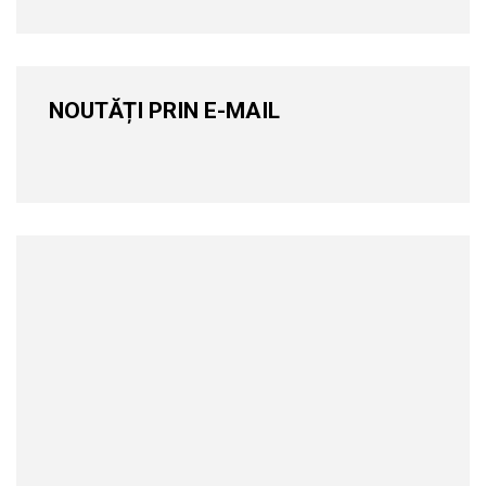
NOUTĂȚI PRIN E-MAIL