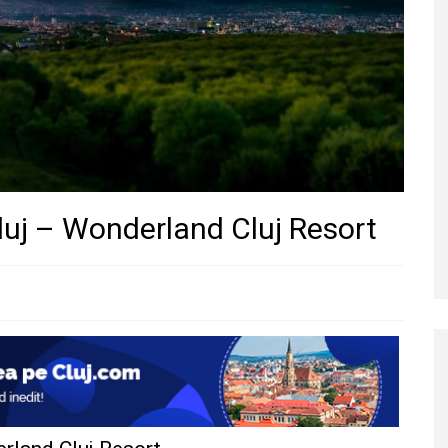
 Cluj – Wonderland Cluj Resort