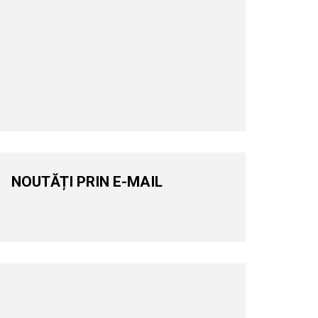
NOUTĂȚI PRIN E-MAIL