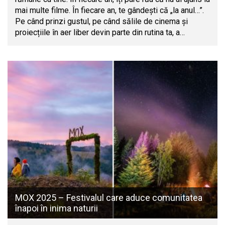
mai multe filme. În fiecare an, te gândești că „la anul…”.
Pe când prinzi gustul, pe când sălile de cinema și
proiecțiile în aer liber devin parte din rutina ta, a…
MOX 2025 – Festivalul care aduce comunitatea
înapoi în inima naturii