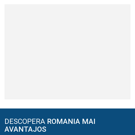
DESCOPERA
ROMANIA MAI
AVANTAJOS