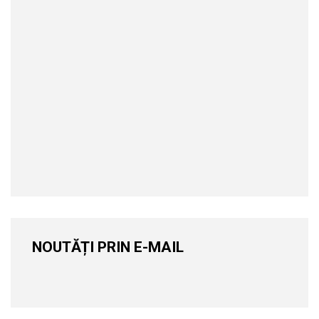
NOUTĂȚI PRIN E-MAIL