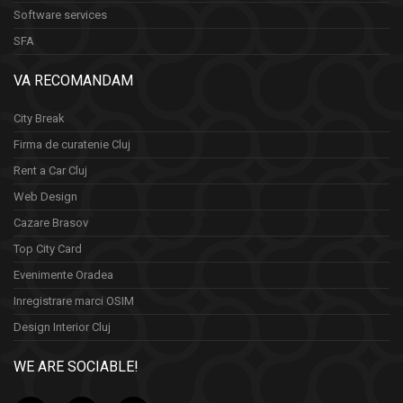
Software services
SFA
VA RECOMANDAM
City Break
Firma de curatenie Cluj
Rent a Car Cluj
Web Design
Cazare Brasov
Top City Card
Evenimente Oradea
Inregistrare marci OSIM
Design Interior Cluj
WE ARE SOCIABLE!