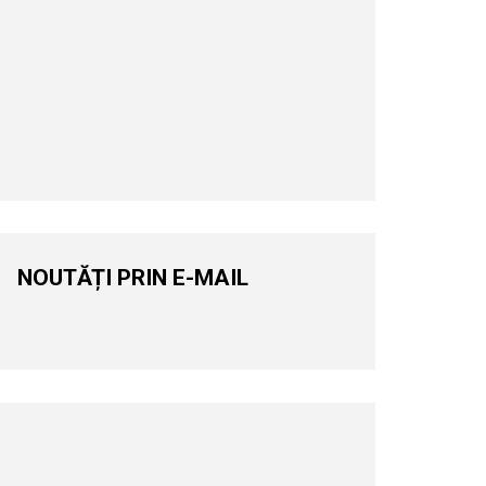
NOUTĂȚI PRIN E-MAIL