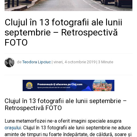
Clujul în 13 fotografii ale lunii
septembrie – Retrospectivă
FOTO
de
Teodora Lipciuc
|
vineri, 4 octombrie 2019
|
3
Minute
Clujul în 13 fotografii ale lunii septembrie –
Retrospectivă FOTO
Luna metamorfozei ne-a oferit imagini speciale asupra
orașului
. Clujul în 13 fotografii ale lunii septembrie ne aduce
aminte de timpuri nu foarte îndepărtate, de căldură, soare și