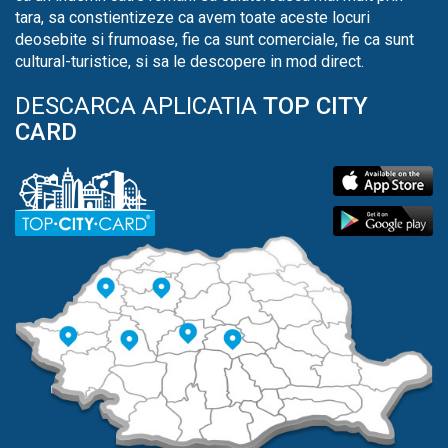
tara, sa constientizeze ca avem toate aceste locuri
deosebite si frumoase, fie ca sunt comerciale, fie ca sunt
cultural-turistice, si sa le descopere in mod direct.
DESCARCA APLICATIA
TOP CITY
CARD