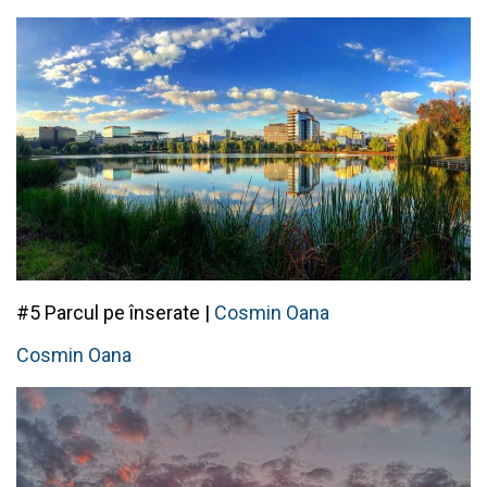
#5 Parcul pe înserate |
Cosmin Oana
Cosmin Oana