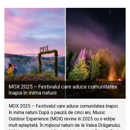
MOX 2025 – Festivalul care aduce comunitatea
înapoi în inima naturii
MOX 2025 – Festivalul care aduce comunitatea înapoi
în inima naturii După o pauză de cinci ani, Music
Outdoor Experience (MOX) revine în 2025 cu o ediție
mult așteptată. În mijlocul naturii de la Valea Drăganului,