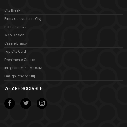
City Break
Firma de curatenie Cluj
Rent a Car Cluj
Web Design
Cazare Brasov
Top City Card
Evenimente Oradea
Inregistrare marci OSIM
Design Interior Cluj
WE ARE SOCIABLE!