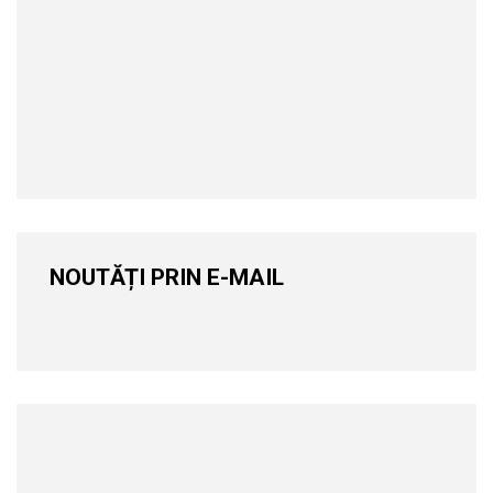
NOUTĂȚI PRIN E-MAIL