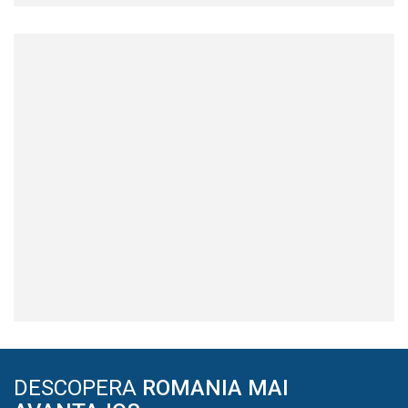
DESCOPERA
ROMANIA MAI