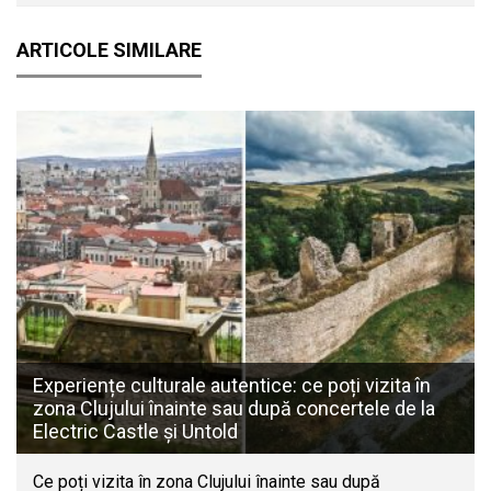
ARTICOLE SIMILARE
Experiențe culturale autentice: ce poți vizita în
zona Clujului înainte sau după concertele de la
Electric Castle și Untold
Ce poți vizita în zona Clujului înainte sau după