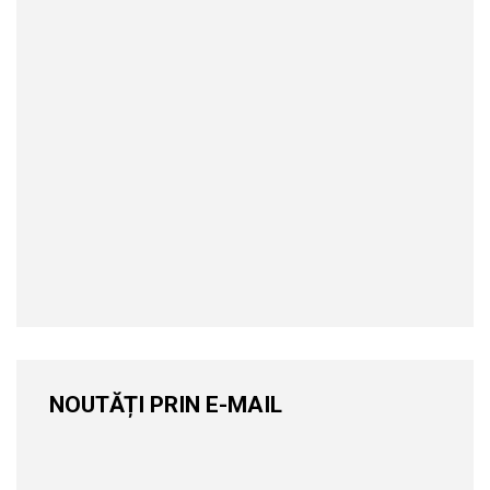
NOUTĂȚI PRIN E-MAIL